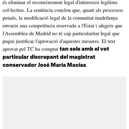
és eliminar el reconeixement legal d'interessos legítims
col·lectius. La sentència conclou que, quant als processos
penals, la modificació legal de la comunitat madrilenya
envaeix una competència reservada a l'Estat i afegeix que
l'Assemblea de Madrid no té cap particularitat legal que
pugui justificar l'aprovació d'aquestes mesures. El text
aprovat pel TC ha comptat
tan sols amb el vot
particular discrepant del magistrat
.
conservador José María Macías