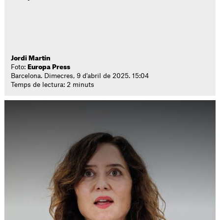
Jordi Martín
Foto:
Europa Press
Barcelona. Dimecres, 9 d'abril de 2025. 15:04
Temps de lectura: 2 minuts