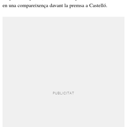
en una compareixença davant la premsa a Castelló.