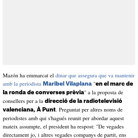
Mazón ha emmarcat el
dinar que assegura que va mantenir
amb la periodista
"
Maribel Vilaplana
en el marc de
" a la proposta de
la ronda de converses prèvia
consellers per a la
direcció de la radiotelevisió
. Preguntat per altres noms de
valenciana, À Punt
periodistes amb qui s'hagués reunit per abordar aquest
mateix assumpte, el president ha respost: "De vegades
directament jo, i altres vegades companys de partit, ens