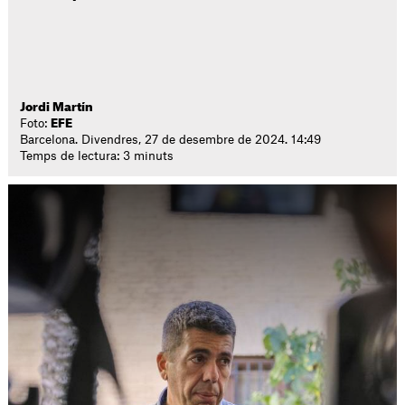
Jordi Martín
Foto:
EFE
Barcelona. Divendres, 27 de desembre de 2024. 14:49
Temps de lectura: 3 minuts