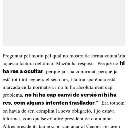
Preguntat pel motiu pel qual no mostra de forma voluntària
aquesta factura del dinar, Mazón ha respost: "Perquè no
hi
, perquè ja s'ha confirmat, perquè ja
ha res a ocultar
està tot i tot segueix el seu curs, i la transparència està
marcada en la normativa i no hi ha absolutament cap
problema,
no hi ha cap canvi de versió ni hi ha
." "Era tothom
res, com alguns intenten traslladar
on havia de ser, complint la seva obligació, i jo estava
informat, com qualsevol altre president de comunitat.
Altres presidents tampoc no van anar al Cecopi i estaven