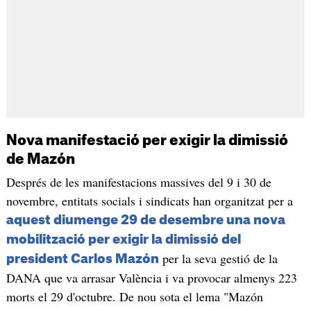
Nova manifestació per exigir la dimissió
de Mazón
Després de les manifestacions massives del 9 i 30 de
novembre, entitats socials i sindicats han organitzat per a
aquest diumenge 29 de desembre una nova
mobilització per exigir la dimissió del
per la seva gestió de la
president Carlos Mazón
DANA que va arrasar València i va provocar almenys 223
morts el 29 d'octubre. De nou sota el lema "Mazón