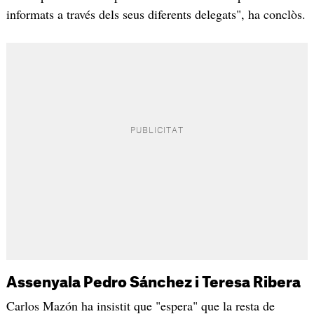
informats a través dels seus diferents delegats", ha conclòs.
Assenyala Pedro Sánchez i Teresa Ribera
Carlos Mazón ha insistit que "espera" que la resta de