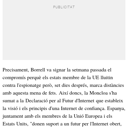
Precisament, Borrell va signar la setmana passada el
compromís perquè els estats membre de la UE lluitin
contra l'espionatge però, set dies després, marca distàncies
amb aquesta mena de fets. Així doncs, la Moncloa s'ha
sumat a la Declaració per al Futur d'Internet que estableix
la visió i els principis d'una Internet de confiança. Espanya,
juntament amb els membres de la Unió Europea i els
Estats Units, "donen suport a un futur per l'Internet obert,