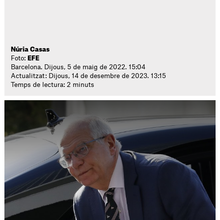
Núria Casas
Foto:
EFE
Barcelona. Dijous, 5 de maig de 2022. 15:04
Actualitzat: Dijous, 14 de desembre de 2023. 13:15
Temps de lectura: 2 minuts