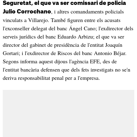
Seguretat, el que va ser comissari de policia
, i altres comandaments policials
Julio Corrochano
vinculats a Villarejo. També figuren entre els acusats
l'exconseller delegat del banc Ángel Cano; l'exdirector dels
serveis jurídics del banc Eduardo Arbizu; el que va ser
director del gabinet de presidència de l'entitat Joaquín
Gortari; i l'exdirector de Riscos del banc Antonio Béjar.
Segons informa aquest dijous l'agència EFE, des de
l'entitat bancària defensen que dels fets investigats no se'n
deriva responsabilitat penal per a l'empresa.