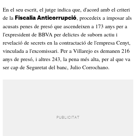
En el seu escrit, el jutge indica que, d'acord amb el criteri
de la
, procedeix a imposar als
Fiscalia Anticorrupció
acusats penes de presó que ascendeixen a 173 anys per a
l'expresident de BBVA per delictes de suborn actiu i
revelació de secrets en la contractació de l'empresa Cenyt,
vinculada a l'excomissari. Per a Villarejo es demanen 216
anys de presó, i altres 243, la pena més alta, per al que va
ser cap de Seguretat del banc, Julio Corrochano.