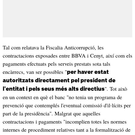
Tal com relatava la Fiscalia Anticorrupció, les
contractacions exposades entre BBVA i Cenyt, així com els
pagaments efectuats pels serveis prestats sota tals
encàrrecs, van ser possibles "
per haver estat
autoritzats directament pel president de
". Tot això
l'entitat i pels seus més alts directius
en un context en què el banc "no tenia un programa de
prevenció que contemplés l'eventual comissió d'il·lícits per
part de la presidència". Malgrat que aquelles
contractacions i pagaments "incomplien totes les normes
internes de procediment relatives tant a la formalització de