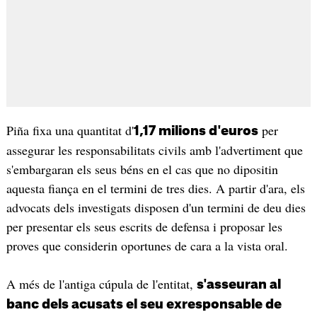
Piña fixa una quantitat d'
per
1,17 milions d'euros
assegurar les responsabilitats civils amb l'advertiment que
s'embargaran els seus béns en el cas que no dipositin
aquesta fiança en el termini de tres dies. A partir d'ara, els
advocats dels investigats disposen d'un termini de deu dies
per presentar els seus escrits de defensa i proposar les
proves que considerin oportunes de cara a la vista oral.
A més de l'antiga cúpula de l'entitat,
s'asseuran al
banc dels acusats el seu exresponsable de