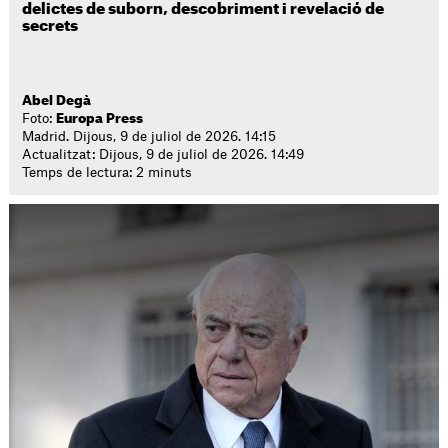
delictes de suborn, descobriment i revelació de
secrets
Abel Degà
Foto:
Europa Press
Madrid. Dijous, 9 de juliol de 2026. 14:15
Actualitzat: Dijous, 9 de juliol de 2026. 14:49
Temps de lectura: 2 minuts