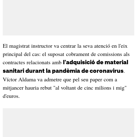
El magistrat instructor va centrar la seva atenció en l'eix
principal del cas: el suposat cobrament de comissions als
contractes relacionats amb
l'adquisició de material
.
sanitari durant la pandèmia de coronavirus
Víctor Aldama va admetre que pel seu paper com a
mitjancer hauria rebut "al voltant de cinc milions i mig"
d'euros.