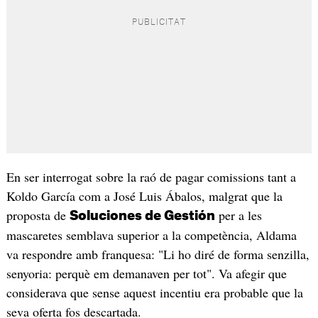
En ser interrogat sobre la raó de pagar comissions tant a
Koldo García com a José Luis Ábalos, malgrat que la
proposta de
per a les
Soluciones de Gestión
mascaretes semblava superior a la competència, Aldama
va respondre amb franquesa: "Li ho diré de forma senzilla,
senyoria: perquè em demanaven per tot". Va afegir que
considerava que sense aquest incentiu era probable que la
seva oferta fos descartada.