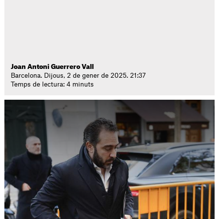
Joan Antoni Guerrero Vall
Barcelona. Dijous, 2 de gener de 2025. 21:37
Temps de lectura: 4 minuts