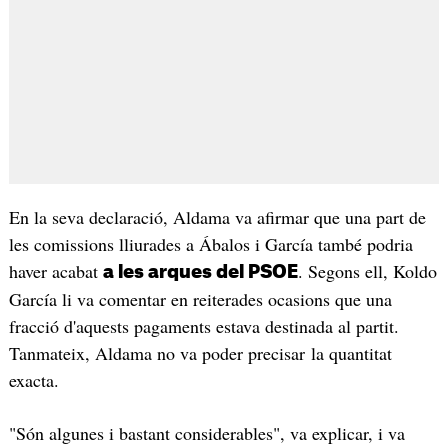
En la seva declaració, Aldama va afirmar que una part de
les comissions lliurades a Ábalos i García també podria
haver acabat
. Segons ell, Koldo
a les arques del PSOE
García li va comentar en reiterades ocasions que una
fracció d'aquests pagaments estava destinada al partit.
Tanmateix, Aldama no va poder precisar la quantitat
exacta.
"Són algunes i bastant considerables", va explicar, i va