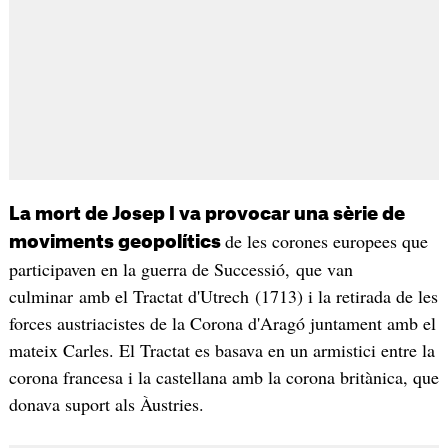
La mort de Josep I va provocar una sèrie de
de les corones europees que
moviments geopolítics
participaven en la guerra de Successió, que van
culminar amb el Tractat d'Utrech (1713) i la retirada de les
forces austriacistes de la Corona d'Aragó juntament amb el
mateix Carles. El Tractat es basava en un armistici entre la
corona francesa i la castellana amb la corona britànica, que
donava suport als Àustries.