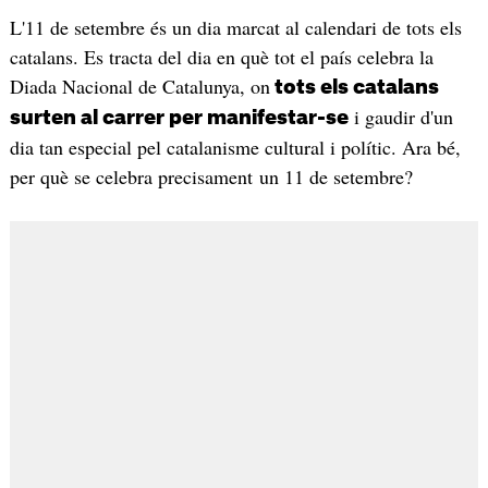
L'11 de setembre és un dia marcat al calendari de tots els
catalans. Es tracta del dia en què tot el país celebra la
Diada Nacional de Catalunya, on
tots els catalans
i gaudir d'un
surten al carrer per manifestar-se
dia tan especial pel catalanisme cultural i polític. Ara bé,
per què se celebra precisament un 11 de setembre?