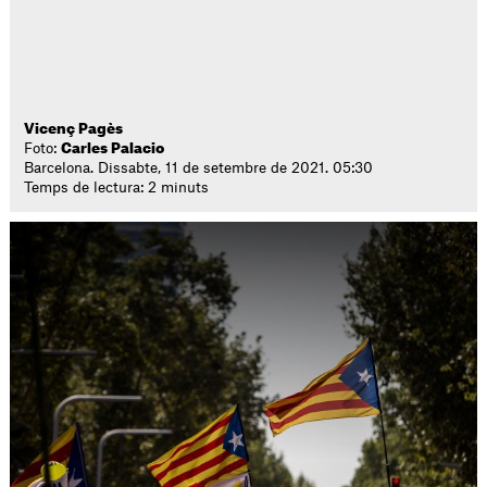
Vicenç Pagès
Foto:
Carles Palacio
Barcelona. Dissabte, 11 de setembre de 2021. 05:30
Temps de lectura: 2 minuts