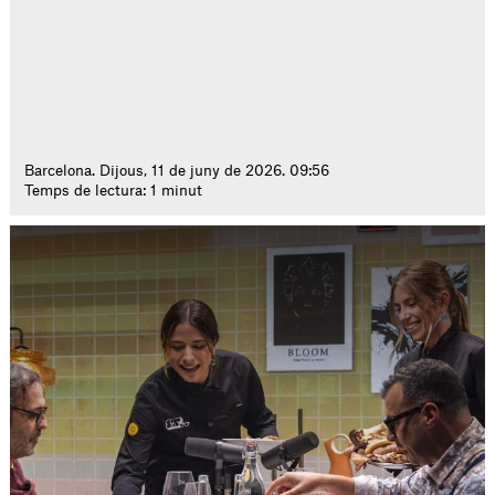
Barcelona. Dijous, 11 de juny de 2026. 09:56
Temps de lectura: 1 minut