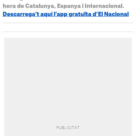
hora de Catalunya, Espanya i Internacional.
Descarrega’t aquí l’app gratuïta d’El Nacional