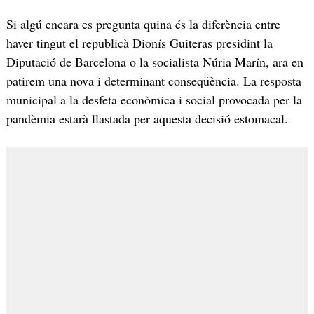
Si algú encara es pregunta quina és la diferència entre
haver tingut el republicà Dionís Guiteras presidint la
Diputació de Barcelona o la socialista Núria Marín, ara en
patirem una nova i determinant conseqüència. La resposta
municipal a la desfeta econòmica i social provocada per la
pandèmia estarà llastada per aquesta decisió estomacal.