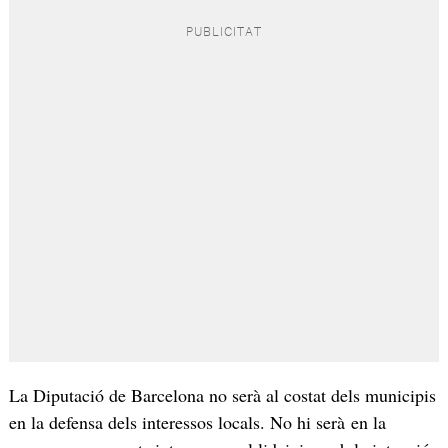
La Diputació de Barcelona no serà al costat dels municipis
en la defensa dels interessos locals. No hi serà en la