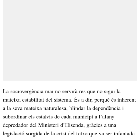
La sociovergència mai no servirà res que no sigui la
mateixa estabilitat del sistema. És a dir, perquè és inherent
a la seva mateixa naturalesa, blindar la dependència i
subordinar els estalvis de cada municipi a l’afany
depredador del Ministeri d’Hisenda, gràcies a una
legislació sorgida de la crisi del totxo que va ser infantada