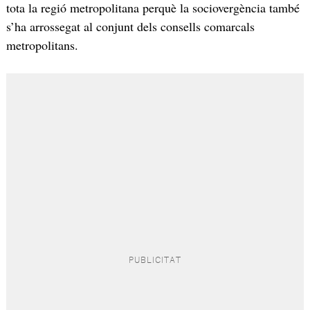
tota la regió metropolitana perquè la sociovergència també
s’ha arrossegat al conjunt dels consells comarcals
metropolitans.