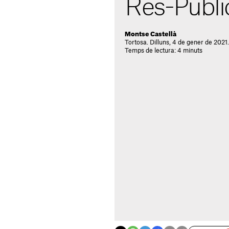
Res-Públi
Montse Castellà
Tortosa. Dilluns, 4 de gener de 2021
Temps de lectura: 4 minuts