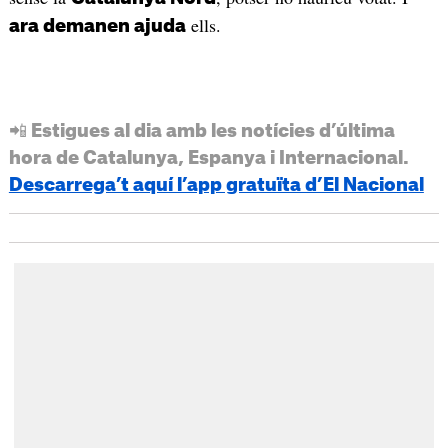
ells.
ara demanen ajuda
📲 Estigues al dia amb les notícies d’última
hora de Catalunya, Espanya i Internacional.
Descarrega’t aquí l’app gratuïta d’El Nacional