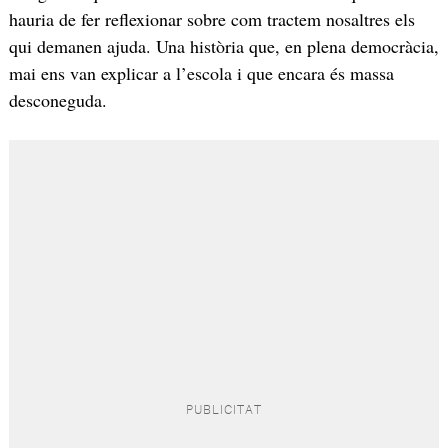
hauria de fer reflexionar sobre com tractem nosaltres els
qui demanen ajuda. Una història que, en plena democràcia,
mai ens van explicar a l’escola i que encara és massa
desconeguda.