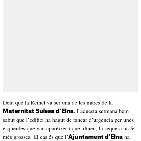
Deia que la Remei va ser una de les mares de la
. I aquesta setmana hem
Maternitat Suïssa d’Elna
sabut que l’edifici ha hagut de tancar d’urgència per unes
esquerdes que van aparèixer i que, diuen, la sequera ha fet
més grosses. El cas és que l’
ha
Ajuntament d’Elna