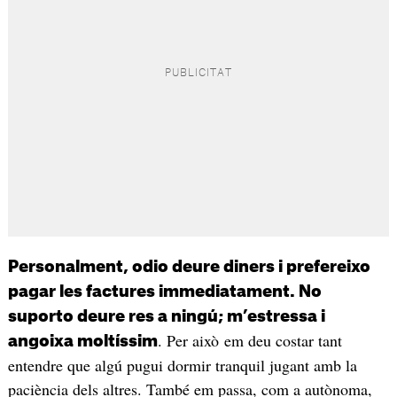
Personalment, odio deure diners i prefereixo
pagar les factures immediatament. No
suporto deure res a ningú; m’estressa i
. Per això em deu costar tant
angoixa moltíssim
entendre que algú pugui dormir tranquil jugant amb la
paciència dels altres. També em passa, com a autònoma,