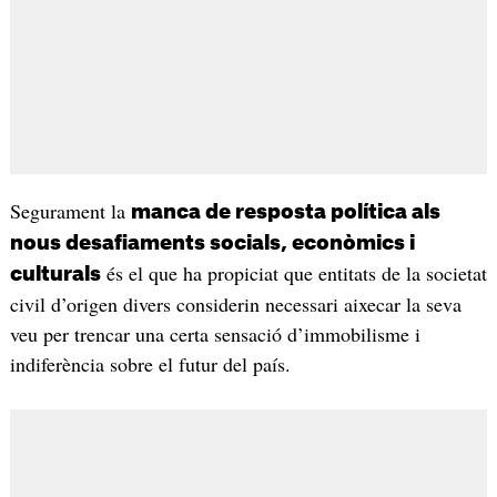
Segurament la
manca de resposta política als
nous desafiaments socials, econòmics i
és el que ha propiciat que entitats de la societat
culturals
civil d’origen divers considerin necessari aixecar la seva
veu per trencar una certa sensació d’immobilisme i
indiferència sobre el futur del país.