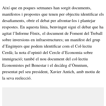
Així que en poques setmanes han sorgit documents,
manifestos i propostes que tenen per objectiu identificar els
desafiaments, obrir el debat per afrontar-los i plantejar
respostes. En aquesta línia, benvingut sigui el debat que ha
agitat l’Informe Fènix, el document de Foment del Treball
sobre inversions en infraestructures; un manifest del grup
d’Enginyers que podem identificar com el Col·lectiu
Cerdà; la nota d’opinió del Cercle d’Economia sobre
immigració; també el nou document del col·lectiu
Economistes pel Benestar i el decàleg d’Òmnium,
presentat pel seu president, Xavier Antich, amb motiu de
la seva reelecció.