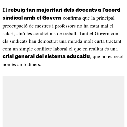
El
rebuig tan majoritari dels docents a l’acord
confirma que la principal
sindical amb el Govern
preocupació de mestres i professors no ha estat mai el
salari, sinó les condicions de treball. Tant el Govern com
els sindicats han demostrat una mirada molt curta tractant
com un simple conflicte laboral el que en realitat és una
, que no es resol
crisi general del sistema educatiu
només amb diners.