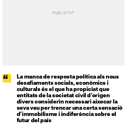
La manca de resposta política als nous
desafiaments socials, econòmics i
culturals és el que ha propiciat que
entitats de la societat civil d’origen
divers considerin necessari aixecar la
seva veu per trencar una certa sensació
d’immobilisme i indiferència sobre el
futur del país