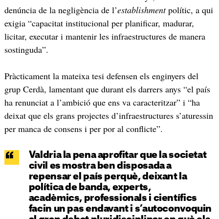
denúncia de la negligència de l’
establishment
polític, a qui
exigia “capacitat institucional per planificar, madurar,
licitar, executar i mantenir les infraestructures de manera
sostinguda”.
Pràcticament la mateixa tesi defensen els enginyers del
grup Cerdà, lamentant que durant els darrers anys “el país
ha renunciat a l’ambició que ens va caracteritzar” i “ha
deixat que els grans projectes d’infraestructures s’aturessin
per manca de consens i per por al conflicte”.
Valdria la pena aprofitar que la societat
civil es mostra ben disposada a
repensar el país perquè, deixant la
política de banda, experts,
acadèmics, professionals i científics
facin un pas endavant i s’autoconvoquin