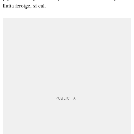
lluita ferotge, si cal.