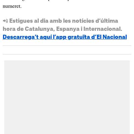
numeret.
📲 Estigues al dia amb les notícies d’última
hora de Catalunya, Espanya i Internacional.
Descarrega’t aquí l’app gratuïta d’El Nacional