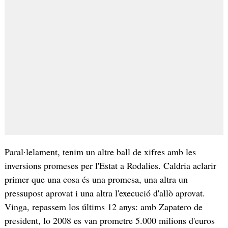
Paral·lelament, tenim un altre ball de xifres amb les
inversions promeses per l'Estat a Rodalies. Caldria aclarir
primer que una cosa és una promesa, una altra un
pressupost aprovat i una altra l'execució d'allò aprovat.
Vinga, repassem los últims 12 anys: amb Zapatero de
president, lo 2008 es van prometre 5.000 milions d'euros