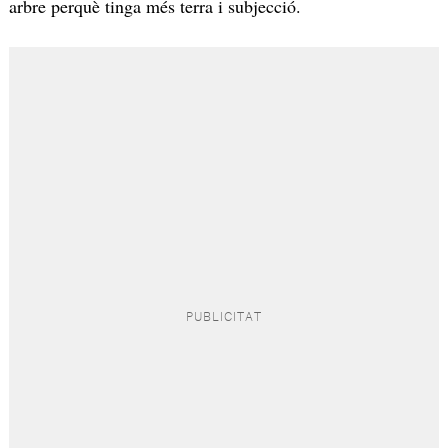
arbre perquè tinga més terra i subjecció.