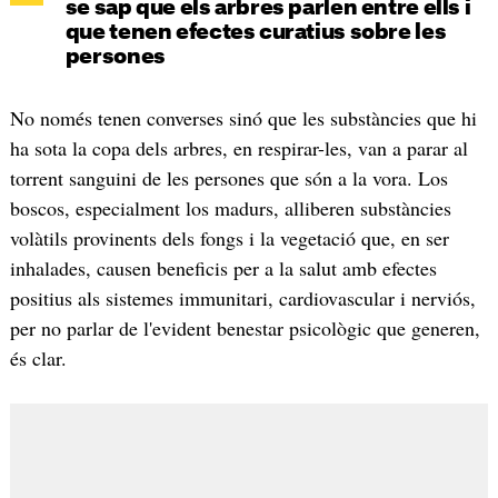
se sap que els arbres parlen entre ells i
que tenen efectes curatius sobre les
persones
No només tenen converses sinó que les substàncies que hi
ha sota la copa dels arbres, en respirar-les, van a parar al
torrent sanguini de les persones que són a la vora. Los
boscos, especialment los madurs, alliberen substàncies
volàtils provinents dels fongs i la vegetació que, en ser
inhalades, causen beneficis per a la salut amb efectes
positius als sistemes immunitari, cardiovascular i nerviós,
per no parlar de l'evident benestar psicològic que generen,
és clar.