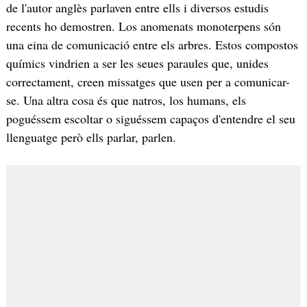
de l'autor anglès parlaven entre ells i diversos estudis
recents ho demostren. Los anomenats monoterpens són
una eina de comunicació entre els arbres. Estos compostos
químics vindrien a ser les seues paraules que, unides
correctament, creen missatges que usen per a comunicar-
se. Una altra cosa és que natros, los humans, els
poguéssem escoltar o siguéssem capaços d'entendre el seu
llenguatge però ells parlar, parlen.