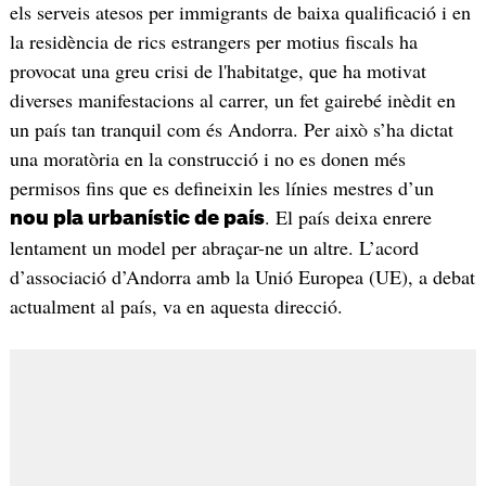
els serveis atesos per immigrants de baixa qualificació i en
la residència de rics estrangers per motius fiscals ha
provocat una greu crisi de l'habitatge, que ha motivat
diverses manifestacions al carrer, un fet gairebé inèdit en
un país tan tranquil com és Andorra. Per això s’ha dictat
una moratòria en la construcció i no es donen més
permisos fins que es defineixin les línies mestres d’un
. El país deixa enrere
nou pla urbanístic de país
lentament un model per abraçar-ne un altre. L’acord
d’associació d’Andorra amb la Unió Europea (UE), a debat
actualment al país, va en aquesta direcció.