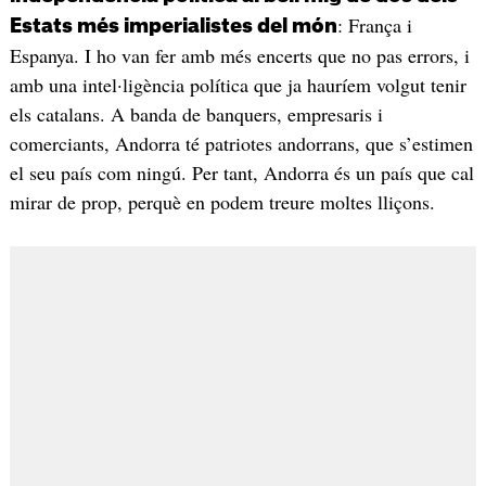
: França i
Estats més imperialistes del món
Espanya. I ho van fer amb més encerts que no pas errors, i
amb una intel·ligència política que ja hauríem volgut tenir
els catalans. A banda de banquers, empresaris i
comerciants, Andorra té patriotes andorrans, que s’estimen
el seu país com ningú. Per tant, Andorra és un país que cal
mirar de prop, perquè en podem treure moltes lliçons.