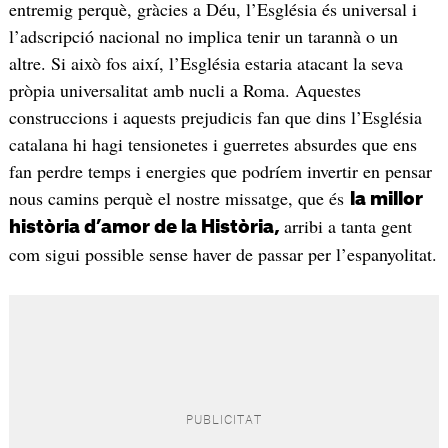
entremig perquè, gràcies a Déu, l’Església és universal i
l’adscripció nacional no implica tenir un tarannà o un
altre. Si això fos així, l’Església estaria atacant la seva
pròpia universalitat amb nucli a Roma. Aquestes
construccions i aquests prejudicis fan que dins l’Església
catalana hi hagi tensionetes i guerretes absurdes que ens
fan perdre temps i energies que podríem invertir en pensar
nous camins perquè el nostre missatge, que és
la millor
arribi a tanta gent
història d’amor de la Història,
com sigui possible sense haver de passar per l’espanyolitat.