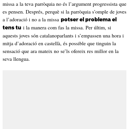
missa a la teva parròquia no és l’argument progressista que
es pensen. Després, perquè si la parròquia s’omple de joves
a l’adoració i no a la missa
potser el problema el
i la manera com fas la missa. Per últim, si
tens tu
aquests joves són catalanoparlants i s’empassen una hora i
mitja d’adoració en castellà, és possible que tinguin la
sensació que ara mateix no se’ls ofereix res millor en la
seva llengua.