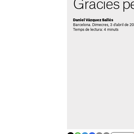
Gràcies pe
Daniel Vázquez Sallés
Barcelona. Dimecres, 3 d'abril de 2
Temps de lectura: 4 minuts