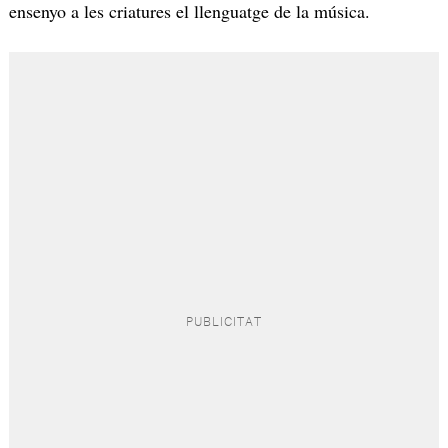
ensenyo a les criatures el llenguatge de la música.