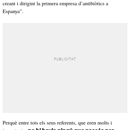
creant i dirigint la primera empresa d’antibiòtics a
Espanya”.
Perquè entre tots els seus referents, que eren molts i