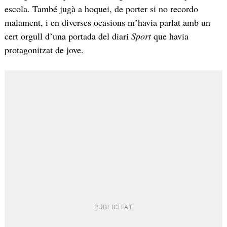
escola. També jugà a hoquei, de porter si no recordo
malament, i en diverses ocasions m’havia parlat amb un
cert orgull d’una portada del diari
Sport
que havia
protagonitzat de jove.