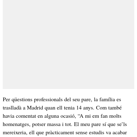
Per qüestions professionals del seu pare, la família es
traslladà a Madrid quan ell tenia 14 anys. Com també
havia comentat en alguna ocasió, “A mi em fan molts
homenatges, potser massa i tot. El meu pare sí que se’ls
mereixeria, ell que pràcticament sense estudis va acabar