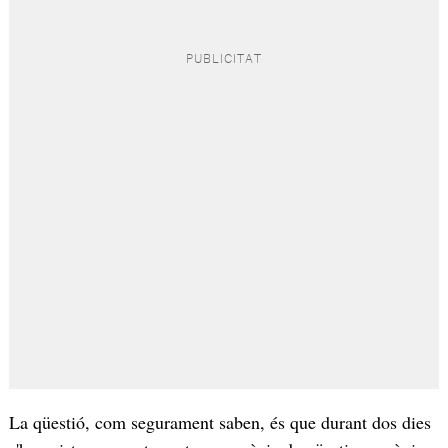
La qüestió, com segurament saben, és que durant dos dies