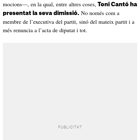
mocions—, en la qual, entre altres coses,
Toni Cantó ha
No només com a
presentat la seva dimissió.
membre de l’executiva del partit, sinó del mateix partit i a
més renuncia a l’acta de diputat i tot.