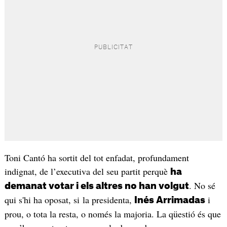
Toni Cantó ha sortit del tot enfadat, profundament
indignat, de l’executiva del seu partit perquè
ha
. No sé
demanat votar i els altres no han volgut
qui s'hi ha oposat, si la presidenta,
i
Inés Arrimadas
prou, o tota la resta, o només la majoria. La qüestió és que