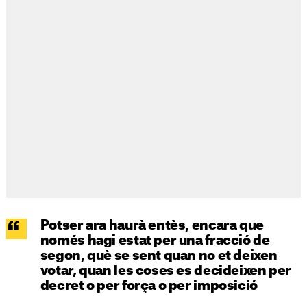
Potser ara haurà entès, encara que
només hagi estat per una fracció de
segon, què se sent quan no et deixen
votar, quan les coses es decideixen per
decret o per força o per imposició