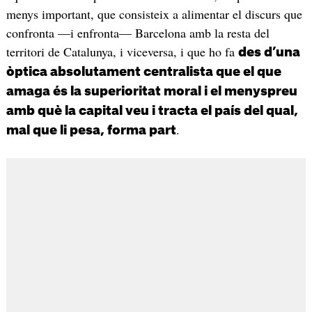
menys important, que consisteix a alimentar el discurs que
confronta —i enfronta— Barcelona amb la resta del
territori de Catalunya, i viceversa, i que ho fa
des d’una
òptica absolutament centralista que el que
amaga és la superioritat moral i el menyspreu
amb què la capital veu i tracta el país del qual,
.
mal que li pesa, forma part