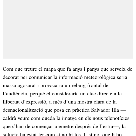
Com que treure el mapa que fa anys i panys que serveix de
decorat per comunicar la informació meteorològica seria
massa agosarat i provocaria un rebuig frontal de
l’audiència, perquè el consideraria un atac directe a la
llibertat d’expressió, a més d’una mostra clara de la
desnacionalització que posa en pràctica Salvador Illa —
caldrà veure com queda la imatge en els nous telenotícies
que s’han de començar a emetre després de l’estiu—, la
solució ha estat fer com si no hi fos. I, si no, que li ho