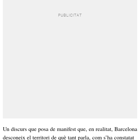
Un discurs que posa de manifest que, en realitat, Barcelona
desconeix el territori de què tant parla, com s’ha constatat