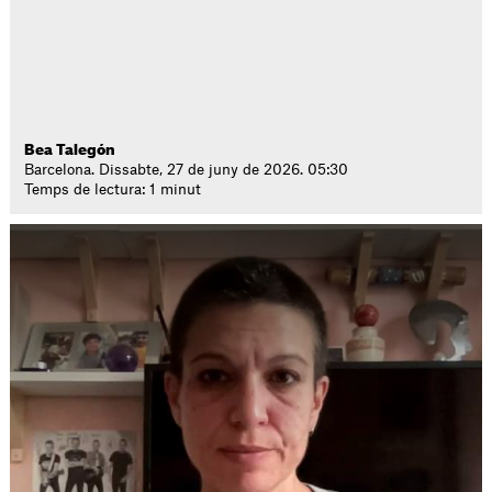
Bea Talegón
Barcelona. Dissabte, 27 de juny de 2026. 05:30
Temps de lectura: 1 minut