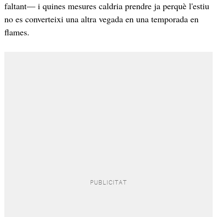
faltant— i quines mesures caldria prendre ja perquè l'estiu
no es converteixi una altra vegada en una temporada en
flames.