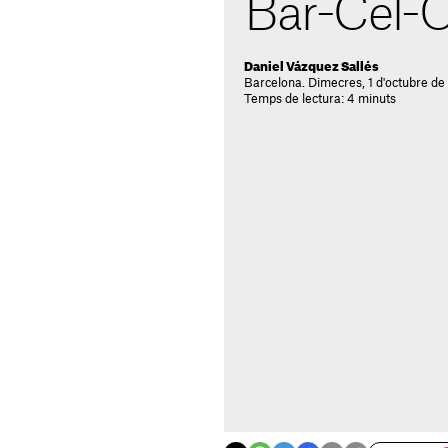
Bar-Cel-
Daniel Vázquez Sallés
Barcelona. Dimecres, 1 d'octubre de
Temps de lectura: 4 minuts