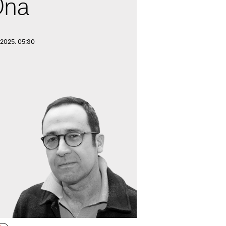
Ona
 2025. 05:30