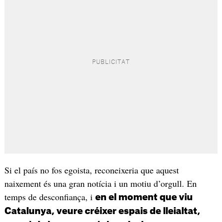
Si el país no fos egoista, reconeixeria que aquest
naixement és una gran notícia i un motiu d’orgull. En
temps de desconfiança, i
en el moment que viu
Catalunya, veure créixer espais de lleialtat,