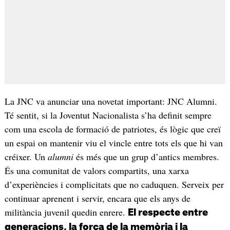
La JNC va anunciar una novetat important: JNC Alumni.
Té sentit, si la Joventut Nacionalista s’ha definit sempre
com una escola de formació de patriotes, és lògic que creï
un espai on mantenir viu el vincle entre tots els que hi van
créixer. Un
alumni
és més que un grup d’antics membres.
És una comunitat de valors compartits, una xarxa
d’experiències i complicitats que no caduquen. Serveix per
continuar aprenent i servir, encara que els anys de
militància juvenil quedin enrere.
El respecte entre
generacions, la força de la memòria i la