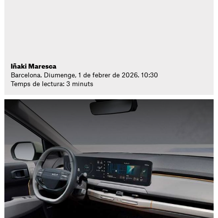
Iñaki Maresca
Barcelona. Diumenge, 1 de febrer de 2026. 10:30
Temps de lectura: 3 minuts