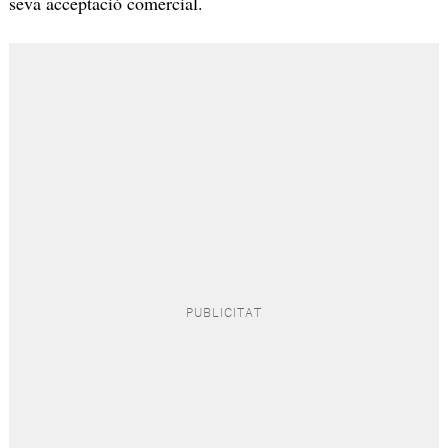
seva acceptació comercial.