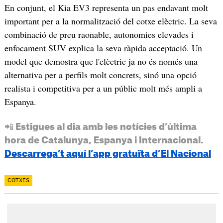
En conjunt, el Kia EV3 representa un pas endavant molt
important per a la normalització del cotxe elèctric. La seva
combinació de preu raonable, autonomies elevades i
enfocament SUV explica la seva ràpida acceptació. Un
model que demostra que l'elèctric ja no és només una
alternativa per a perfils molt concrets, sinó una opció
realista i competitiva per a un públic molt més ampli a
Espanya.
📲 Estigues al dia amb les notícies d’última
hora de Catalunya, Espanya i Internacional.
Descarrega’t aquí l’app gratuïta d’El Nacional
COTXES