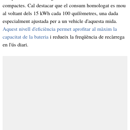
compactes. Cal destacar que el consum homologat es mou
al voltant dels 15 kWh cada 100 quilòmetres, una dada
especialment ajustada per a un vehicle d'aquesta mida.
Aquest
nivell d'eficiència permet aprofitar al màxim la
capacitat de la bateria
i redueix la freqüència de recàrrega
en l'ús diari.