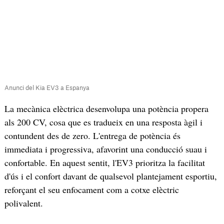
Anunci del Kia EV3 a Espanya
La mecànica elèctrica desenvolupa una potència propera
als 200 CV, cosa que es tradueix en una resposta àgil i
contundent des de zero. L'entrega de potència és
immediata i progressiva, afavorint una conducció suau i
confortable. En aquest sentit, l'EV3 prioritza la facilitat
d'ús i el confort davant de qualsevol plantejament esportiu,
reforçant el seu enfocament com a cotxe elèctric
polivalent.