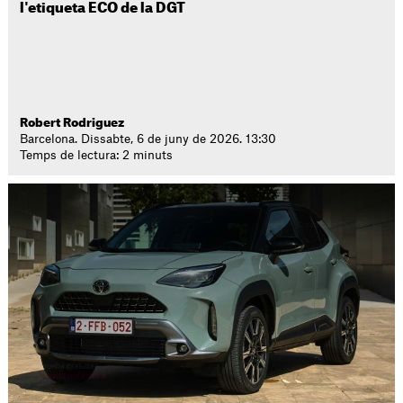
l'etiqueta ECO de la DGT
Robert Rodriguez
Barcelona. Dissabte, 6 de juny de 2026. 13:30
Temps de lectura: 2 minuts