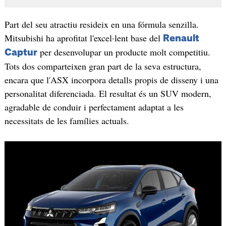
Part del seu atractiu resideix en una fórmula senzilla.
Mitsubishi ha aprofitat l'excel·lent base del
Renault
per desenvolupar un producte molt competitiu.
Captur
Tots dos comparteixen gran part de la seva estructura,
encara que l'ASX incorpora detalls propis de disseny i una
personalitat diferenciada. El resultat és un SUV modern,
agradable de conduir i perfectament adaptat a les
necessitats de les famílies actuals.