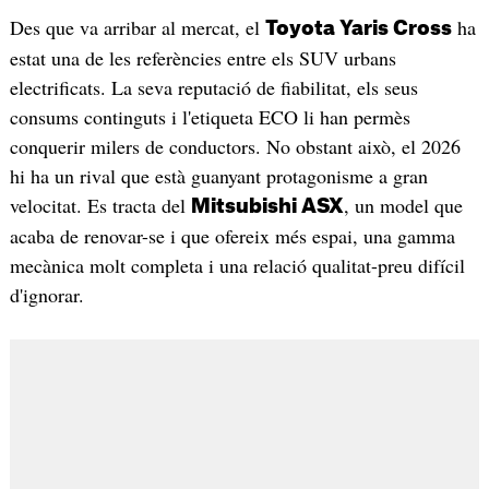
Des que va arribar al mercat, el
ha
Toyota Yaris Cross
estat una de les referències entre els SUV urbans
electrificats. La seva reputació de fiabilitat, els seus
consums continguts i l'etiqueta ECO li han permès
conquerir milers de conductors. No obstant això, el 2026
hi ha un rival que està guanyant protagonisme a gran
velocitat. Es tracta del
, un model que
Mitsubishi ASX
acaba de renovar-se i que ofereix més espai, una gamma
mecànica molt completa i una relació qualitat-preu difícil
d'ignorar.