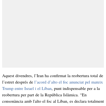
Aquest divendres, l’Iran ha confirmat la reobertura total de
l’estret després de
l’acord d’alto el foc anunciat pel mateix
Trump entre Israel i el Líban
, punt indispensable per a la
reobertura per part de la República Islàmica. “En
consonància amb l'alto el foc al Líban, es declara totalment