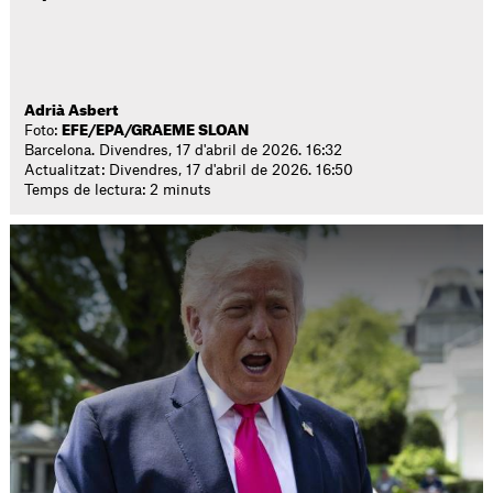
Adrià Asbert
Foto:
EFE/EPA/GRAEME SLOAN
Barcelona. Divendres, 17 d'abril de 2026. 16:32
Actualitzat: Divendres, 17 d'abril de 2026. 16:50
Temps de lectura: 2 minuts