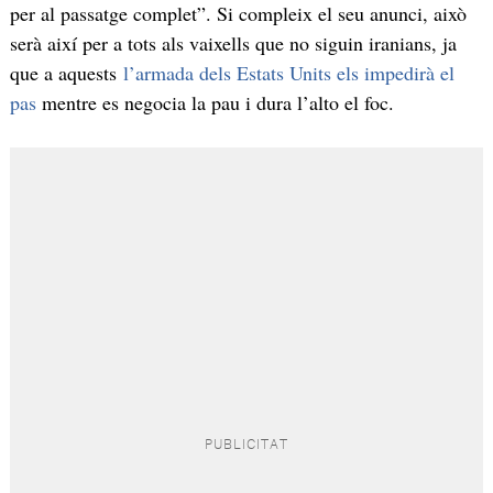
per al passatge complet”. Si compleix el seu anunci, això
serà així per a tots als vaixells que no siguin iranians, ja
que a aquests
l’armada dels Estats Units els impedirà el
pas
mentre es negocia la pau i dura l’alto el foc.