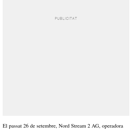
El passat 26 de setembre, Nord Stream 2 AG, operadora