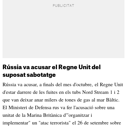
Rússia va acusar el Regne Unit del
suposat sabotatge
Rússia va acusar, a finals del mes d'octubre, el Regne Unit
d'estar darrere de les fuites en els tubs Nord Stream 1 i 2
que van deixar anar milers de tones de gas al mar Bàltic.
El Ministeri de Defensa rus va fer l'acusació sobre una
unitat de la Marina Britànica d'"organitzar i
implementar" un "atac terrorista" el 26 de setembre sobre