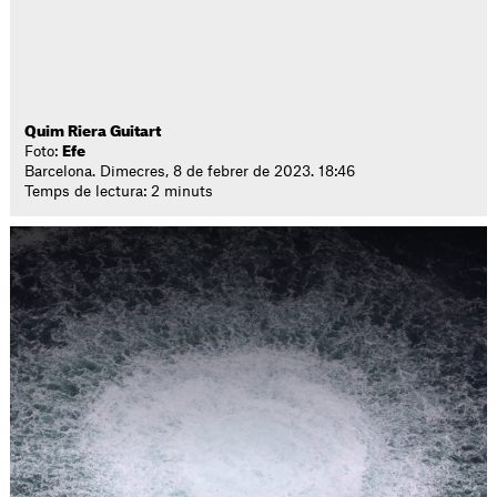
Quim Riera Guitart
Foto:
Efe
Barcelona. Dimecres, 8 de febrer de 2023. 18:46
Temps de lectura: 2 minuts