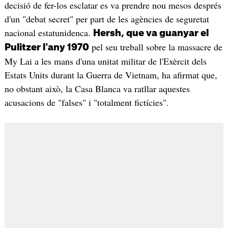
decisió de fer-los esclatar es va prendre nou mesos després
d'un "debat secret" per part de les agències de seguretat
nacional estatunidenca.
Hersh, que va guanyar el
pel seu treball sobre la massacre de
Pulitzer l'any 1970
My Lai a les mans d'una unitat militar de l'Exèrcit dels
Estats Units durant la Guerra de Vietnam, ha afirmat que,
no obstant això, la Casa Blanca va ratllar aquestes
acusacions de "falses" i "totalment fictícies".