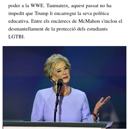
poder a la WWE. Tanmateix, aquest passat no ha
impedit que Trump li encarregui la seva política
educativa. Entre els encàrrecs de McMahon s'inclou el
desmantellament de la protecció dels estudiants
LGTBI.