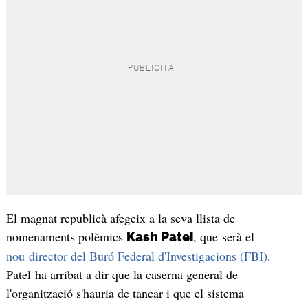
El magnat republicà afegeix a la seva llista de
nomenaments polèmics
, que serà el
Kash Patel
nou director del Buró Federal d'Investigacions (FBI)
.
Patel ha arribat a dir que la caserna general de
l'organització s'hauria de tancar i que el sistema