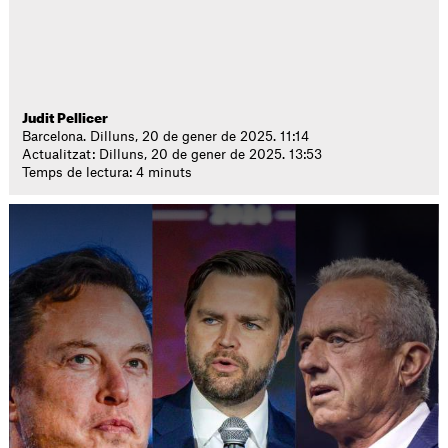
Judit Pellicer
Barcelona. Dilluns, 20 de gener de 2025. 11:14
Actualitzat: Dilluns, 20 de gener de 2025. 13:53
Temps de lectura: 4 minuts