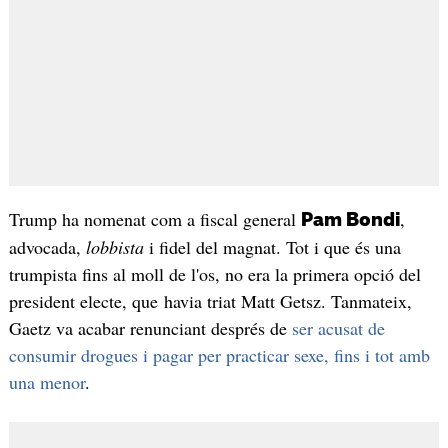
Trump ha nomenat com a fiscal general
,
Pam Bondi
advocada,
lobbista
i fidel del magnat. Tot i que és una
trumpista fins al moll de l'os, no era la primera opció del
president electe, que havia triat Matt Getsz. Tanmateix,
Gaetz va acabar renunciant després de
ser acusat de
consumir drogues i pagar per practicar sexe, fins i tot amb
una menor
.