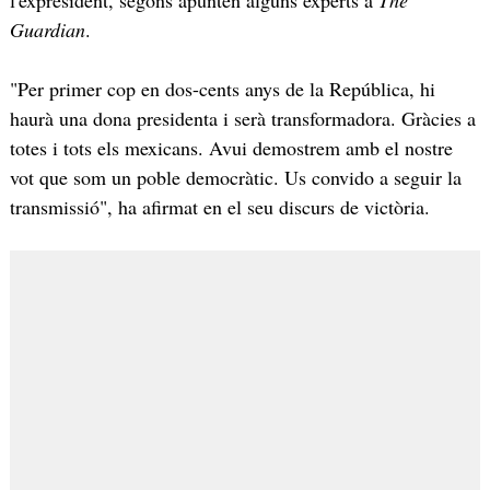
Guardian
.
"Per primer cop en dos-cents anys de la República, hi
haurà una dona presidenta i serà transformadora. Gràcies a
totes i tots els mexicans. Avui demostrem amb el nostre
vot que som un poble democràtic. Us convido a seguir la
transmissió", ha afirmat en el seu discurs de victòria.