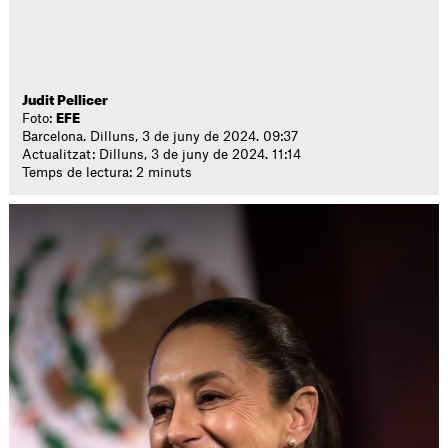
Judit Pellicer
Foto:
EFE
Barcelona. Dilluns, 3 de juny de 2024. 09:37
Actualitzat: Dilluns, 3 de juny de 2024. 11:14
Temps de lectura: 2 minuts