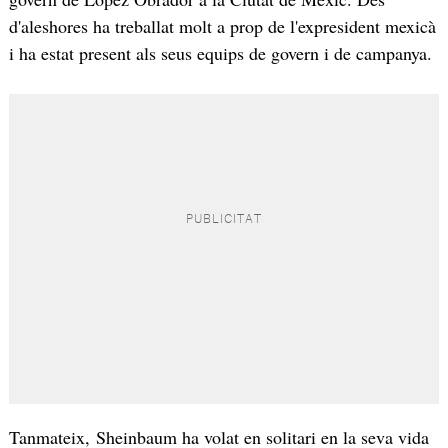
d'aleshores ha treballat molt a prop de l'expresident mexicà
i ha estat present als seus equips de govern i de campanya.
Tanmateix, Sheinbaum ha volat en solitari en la seva vida