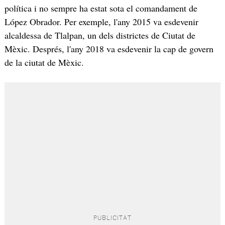
política i no sempre ha estat sota el comandament de
López Obrador. Per exemple, l'any 2015 va esdevenir
alcaldessa de Tlalpan, un dels districtes de Ciutat de
Mèxic. Després, l'any 2018 va esdevenir la cap de govern
de la ciutat de Mèxic.