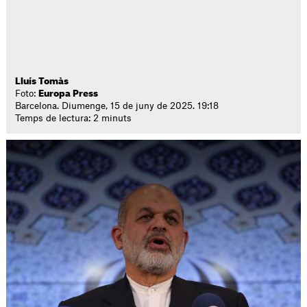
Lluís Tomàs
Foto:
Europa Press
Barcelona. Diumenge, 15 de juny de 2025. 19:18
Temps de lectura: 2 minuts