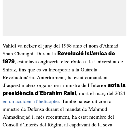
Vahidi va néixer el juny del 1958 amb el nom d’Ahmad
Shah Cheraghi. Durant la
Revolució Islàmica de
, estudiava enginyeria electrònica a la Universitat de
1979
Shiraz, fins que es va incorporar a la Guàrdia
Revolucionària. Anteriorment, ha estat comandant
d’aquest mateix organisme i ministre de l’Interior
sota la
, mort el març del 2024
presidència d’Ebrahim Raisi
en un accident d’helicòpter
. També ha exercit com a
ministre de Defensa durant el mandat de Mahmud
Ahmadinejad i, més recentment, ha estat membre del
Consell d’Interès del Règim, al capdavant de la seva