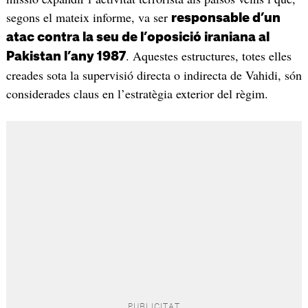
segons el mateix informe, va ser
responsable d’un
atac contra la seu de l’oposició iraniana al
. Aquestes estructures, totes elles
Pakistan l’any 1987
creades sota la supervisió directa o indirecta de Vahidi, són
considerades claus en l’estratègia exterior del règim.