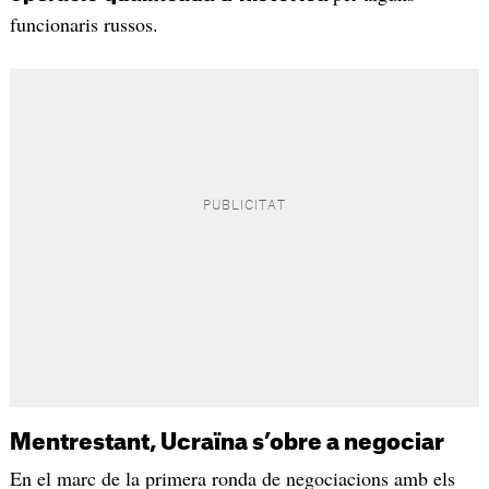
funcionaris russos.
Mentrestant, Ucraïna s’obre a negociar
En el marc de la primera ronda de negociacions amb els