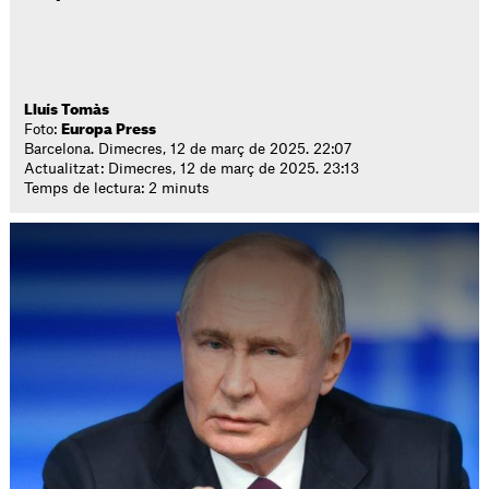
Lluís Tomàs
Foto:
Europa Press
Barcelona. Dimecres, 12 de març de 2025. 22:07
Actualitzat: Dimecres, 12 de març de 2025. 23:13
Temps de lectura: 2 minuts