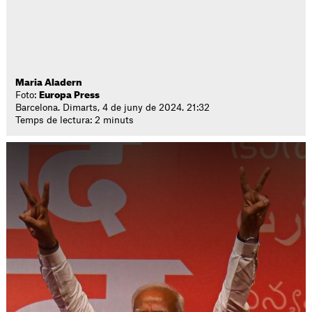
Maria Aladern
Foto:
Europa Press
Barcelona. Dimarts, 4 de juny de 2024. 21:32
Temps de lectura: 2 minuts