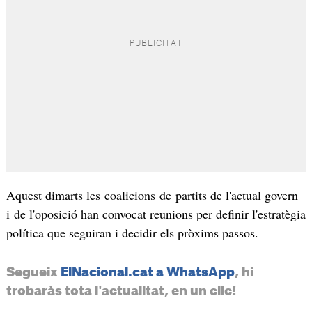
Aquest dimarts les coalicions de partits de l'actual govern
i de l'oposició han convocat reunions per definir l'estratègia
política que seguiran i decidir els pròxims passos.
Segueix
ElNacional.cat a WhatsApp
, hi
trobaràs tota l'actualitat, en un clic!