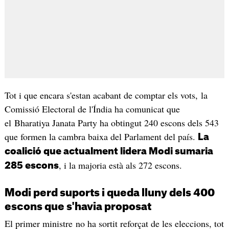
Tot i que encara s'estan acabant de comptar els vots, la
Comissió Electoral de l'Índia ha comunicat que
el Bharatiya Janata Party ha obtingut 240 escons dels 543
que formen la cambra baixa del Parlament del país.
La
coalició que actualment lidera Modi sumaria
, i la majoria està als 272 escons.
285 escons
Modi perd suports i queda lluny dels 400
escons que s'havia proposat
El primer ministre no ha sortit reforçat de les eleccions, tot