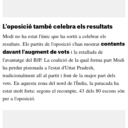
L'oposició també celebra els resultats
Modi no ha estat l'únic que ha sortit a celebrar els
resultats. Els partits de l'oposició s'han mostrat
contents
i la retallada de
davant l'augment de vots
l'avantatge del BJP. La coalició de la qual forma part Modi
ha perdut pistonada a l'estat d'Uttar Pradesh,
tradicionalment afí al partit i font de la major part dels
vots. En aquesta zona del nord de l'Índia, la patacada ha
estat molt forta: segons el recompte, 43 dels 80 escons són
per a l'oposició.