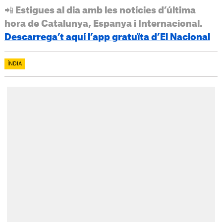
📲 Estigues al dia amb les notícies d’última
hora de Catalunya, Espanya i Internacional.
Descarrega’t aquí l’app gratuïta d’El Nacional
ÍNDIA