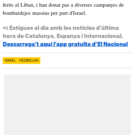
ferits al Líban, i han donat pas a diverses campanyes de
bombardejos massius per part d'Israel.
📲 Estigues al dia amb les notícies d’última
hora de Catalunya, Espanya i Internacional.
Descarrega’t aquí l’app gratuïta d’El Nacional
ISRAEL
HEZBOLLAH