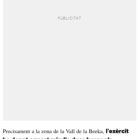
Precisament a la zona de la Vall de la Beeka,
l'exèrcit