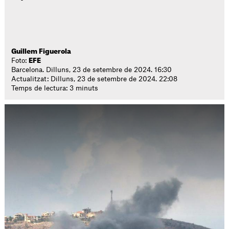
Guillem Figuerola
Foto:
EFE
Barcelona. Dilluns, 23 de setembre de 2024. 16:30
Actualitzat: Dilluns, 23 de setembre de 2024. 22:08
Temps de lectura: 3 minuts