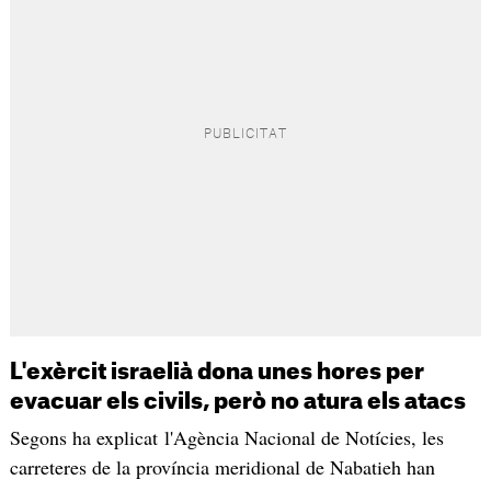
L'exèrcit israelià dona unes hores per
evacuar els civils, però no atura els atacs
Segons ha explicat l'Agència Nacional de Notícies, les
carreteres de la província meridional de Nabatieh han