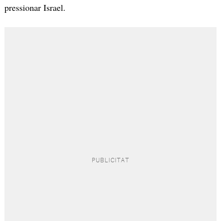
pressionar Israel.