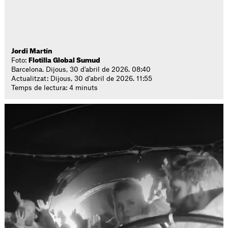
Jordi Martín
Foto:
Flotilla Global Sumud
Barcelona. Dijous, 30 d'abril de 2026. 08:40
Actualitzat: Dijous, 30 d'abril de 2026. 11:55
Temps de lectura: 4 minuts