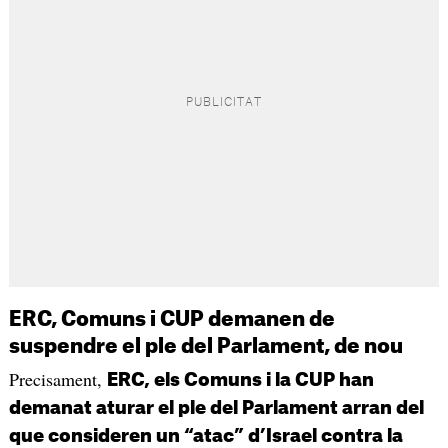
ERC, Comuns i CUP demanen de
suspendre el ple del Parlament, de nou
Precisament,
ERC, els Comuns i la CUP han
demanat aturar el ple del Parlament arran del
que consideren un “atac” d’Israel contra la