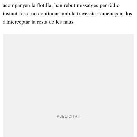
acompanyen la flotilla, han rebut missatges per ràdio
instant-los a no continuar amb la travessia i amenaçant-los
d'interceptar la resta de les naus.