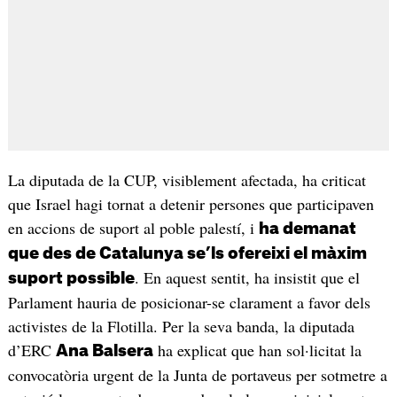
La diputada de la CUP, visiblement afectada, ha criticat
que Israel hagi tornat a detenir persones que participaven
en accions de suport al poble palestí, i
ha demanat
que des de Catalunya se’ls ofereixi el màxim
. En aquest sentit, ha insistit que el
suport possible
Parlament hauria de posicionar-se clarament a favor dels
activistes de la Flotilla. Per la seva banda, la diputada
d’ERC
ha explicat que han sol·licitat la
Ana Balsera
convocatòria urgent de la Junta de portaveus per sotmetre a