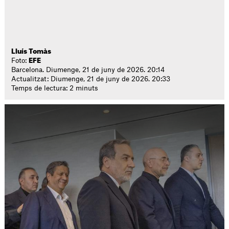
Lluís Tomàs
Foto:
EFE
Barcelona. Diumenge, 21 de juny de 2026. 20:14
Actualitzat: Diumenge, 21 de juny de 2026. 20:33
Temps de lectura: 2 minuts