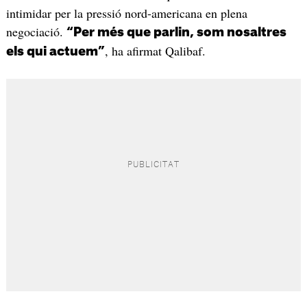
intimidar per la pressió nord-americana en plena
negociació.
“Per més que parlin, som nosaltres
, ha afirmat Qalibaf.
els qui actuem”