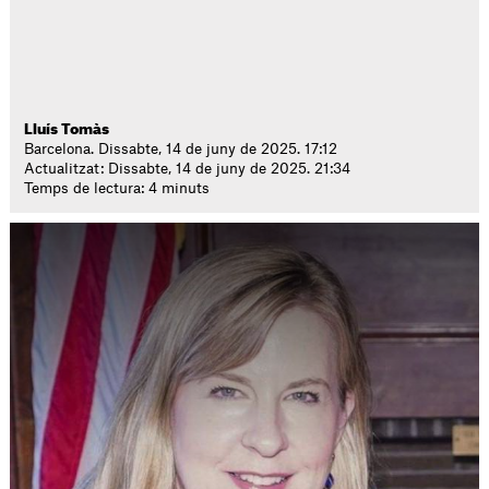
Lluís Tomàs
Barcelona. Dissabte, 14 de juny de 2025. 17:12
Actualitzat: Dissabte, 14 de juny de 2025. 21:34
Temps de lectura: 4 minuts