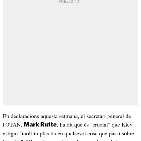
En declaracions aquesta setmana, el secretari general de
l'OTAN,
, ha dit que és "crucial" que Kíev
Mark Rutte
estigui "molt implicada en qualsevol cosa que passi sobre