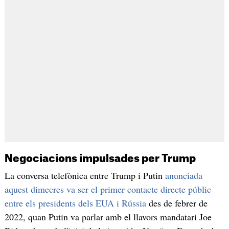
Negociacions impulsades per Trump
La conversa telefònica entre Trump i Putin
anunciada
aquest dimecres va ser el primer contacte directe públic
entre els presidents dels EUA i Rússia
des de febrer de
2022, quan Putin va parlar amb el llavors mandatari Joe