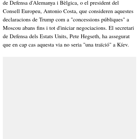
de Defensa d'Alemanya i Bèlgica, o el president del
Consell Europeu, Antonio Costa, que consideren aquestes
declaracions de Trump com a "concessions públiques" a
Moscou abans fins i tot d'iniciar negociacions. El secretari
de Defensa dels Estats Units, Pete Hegseth, ha assegurat
que en cap cas aquesta via no seria "una traïció" a Kíev.