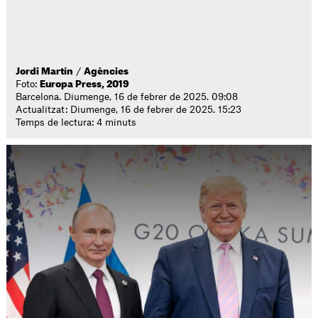
Jordi Martín
/
Agències
Foto:
Europa Press, 2019
Barcelona. Diumenge, 16 de febrer de 2025. 09:08
Actualitzat: Diumenge, 16 de febrer de 2025. 15:23
Temps de lectura: 4 minuts