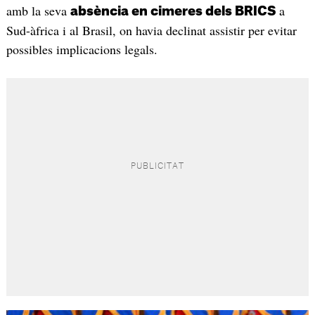
amb la seva
a
absència en cimeres dels BRICS
Sud-àfrica i al Brasil, on havia declinat assistir per evitar
possibles implicacions legals.