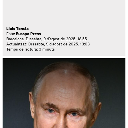
Lluís Tomàs
Foto:
Europa Press
Barcelona. Dissabte, 9 d'agost de 2025. 18:55
Actualitzat: Dissabte, 9 d'agost de 2025. 19:03
Temps de lectura: 3 minuts