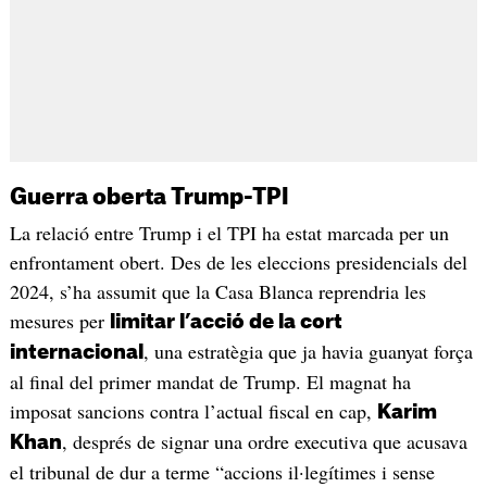
Guerra oberta Trump-TPI
La relació entre Trump i el TPI ha estat marcada per un
enfrontament obert. Des de les eleccions presidencials del
2024, s’ha assumit que la Casa Blanca reprendria les
mesures per
limitar l’acció de la cort
, una estratègia que ja havia guanyat força
internacional
al final del primer mandat de Trump. El magnat ha
imposat sancions contra l’actual fiscal en cap,
Karim
, després de signar una ordre executiva que acusava
Khan
el tribunal de dur a terme “accions il·legítimes i sense