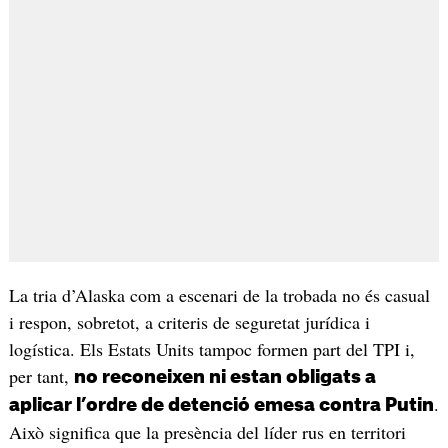
La tria d’Alaska com a escenari de la trobada no és casual
i respon, sobretot, a criteris de seguretat jurídica i
logística. Els Estats Units tampoc formen part del TPI i,
per tant,
no reconeixen ni estan obligats a
.
aplicar l’ordre de detenció emesa contra Putin
Això significa que la presència del líder rus en territori