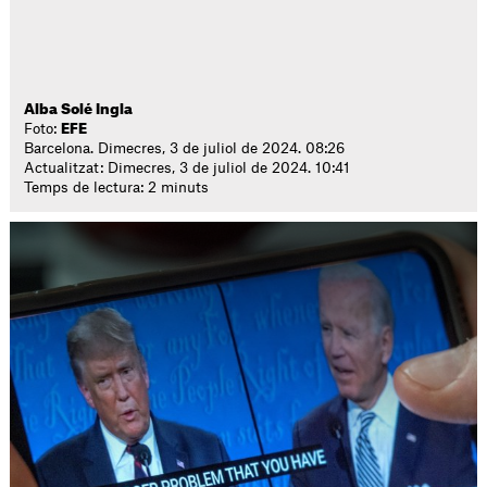
Alba Solé Ingla
Foto:
EFE
Barcelona. Dimecres, 3 de juliol de 2024. 08:26
Actualitzat: Dimecres, 3 de juliol de 2024. 10:41
Temps de lectura: 2 minuts