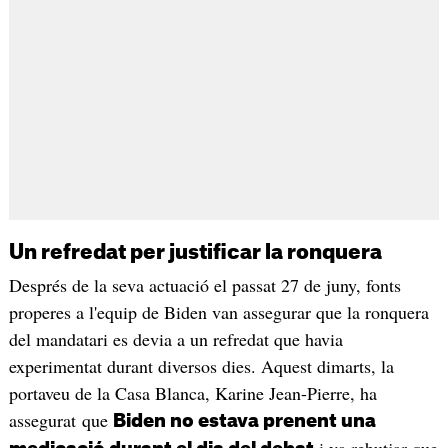
Un refredat per justificar la ronquera
Després de la seva actuació el passat 27 de juny, fonts
properes a l'equip de Biden van assegurar que la ronquera
del mandatari es devia a un refredat que havia
experimentat durant diversos dies. Aquest dimarts, la
portaveu de la Casa Blanca, Karine Jean-Pierre, ha
assegurat que
Biden no estava prenent una
i va rebutjar que