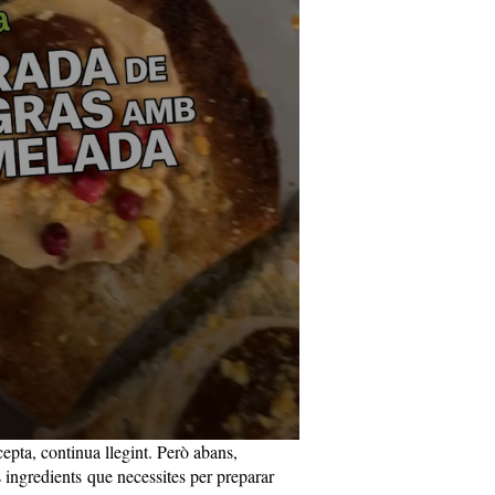
epta, continua llegint. Però abans,
 ingredients que necessites per preparar