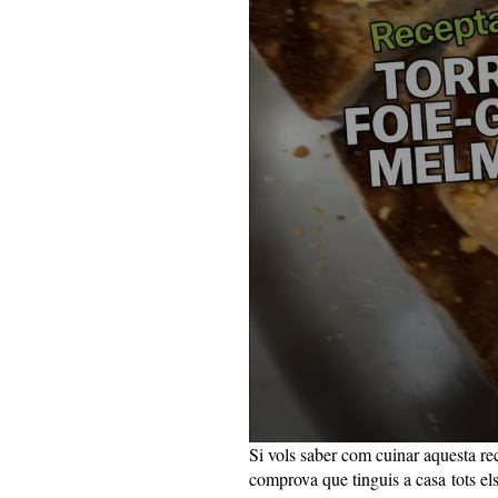
Si vols saber com cuinar aquesta rec
comprova que tinguis a casa tots els