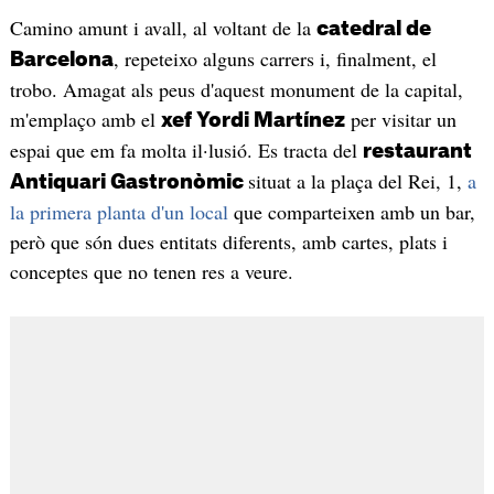
Camino amunt i avall, al voltant de la
catedral de
, repeteixo alguns carrers i, finalment, el
Barcelona
trobo. Amagat als peus d'aquest monument de la capital,
m'emplaço amb el
per visitar un
xef Yordi Martínez
espai que em fa molta il·lusió. Es tracta del
restaurant
situat a la plaça del Rei, 1,
a
Antiquari Gastronòmic
la primera planta d'un local
que comparteixen amb un bar,
però que són dues entitats diferents, amb cartes, plats i
conceptes que no tenen res a veure.