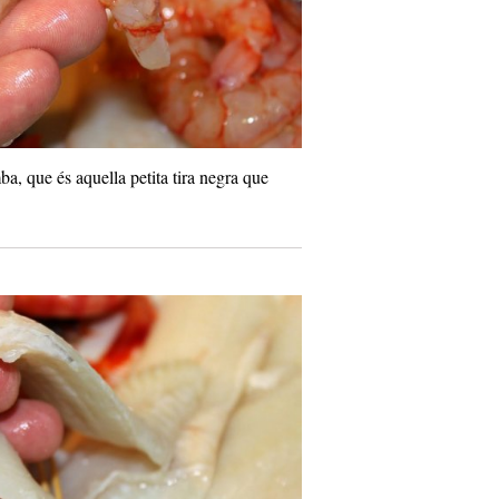
ba, que és aquella petita tira negra que