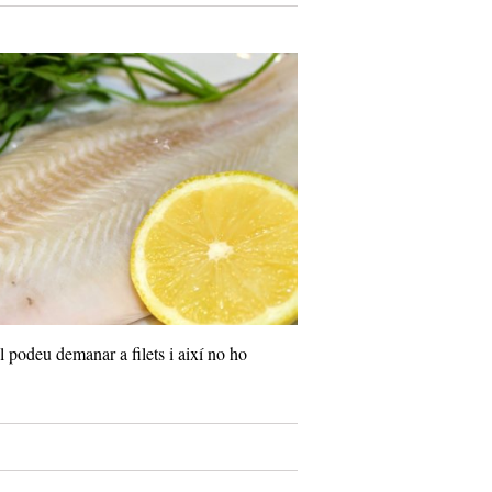
 podeu demanar a filets i així no ho