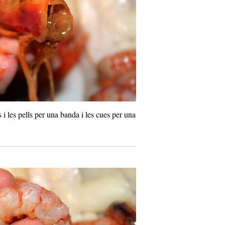
i les pells per una banda i les cues per una