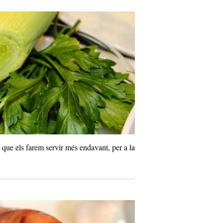
, que els farem servir més endavant, per a la