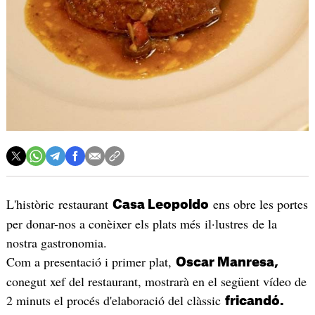
L'històric restaurant
ens obre les portes
Casa Leopoldo
per donar-nos a conèixer els plats més il·lustres de la
nostra gastronomia.
Com a presentació i primer plat,
Oscar Manresa,
conegut xef del restaurant, mostrarà en el següent vídeo de
2 minuts el procés d'elaboració del clàssic
fricandó.