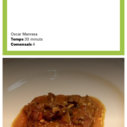
Oscar Manresa
Temps
30 minuts
Comensals
4