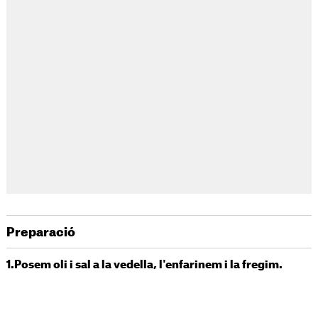
Preparació
1.Posem oli i sal a la vedella, l'enfarinem i la fregim.