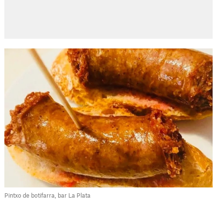
Pintxo de botifarra, bar La Plata