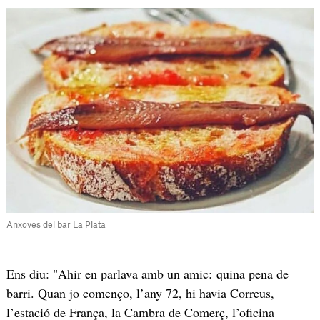
Anxoves del bar La Plata
Ens diu: "Ahir en parlava amb un amic: quina pena de
barri. Quan jo començo, l’any 72, hi havia Correus,
l’estació de França, la Cambra de Comerç, l’oficina