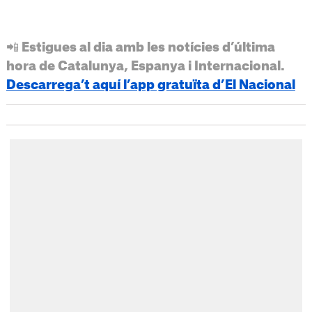
📲 Estigues al dia amb les notícies d’última
hora de Catalunya, Espanya i Internacional.
Descarrega’t aquí l’app gratuïta d’El Nacional