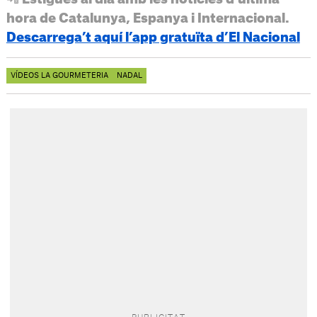
hora de Catalunya, Espanya i Internacional.
Descarrega’t aquí l’app gratuïta d’El Nacional
VÍDEOS LA GOURMETERIA
NADAL